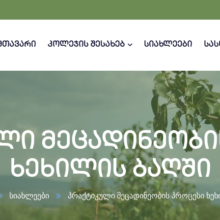
მთავარი
კოლეჯის შესახებ
სიახლეები
სა
ლი მეცადინეობი
ხეხილის ბაღში
სიახლეები
პრაქტიკული მეცადინეობის პროცესი ხეხ