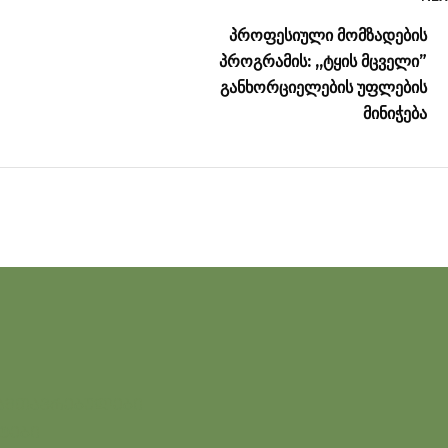
პროფესიული მომზადების
პროგრამის: ,,ტყის მცველი”
განხორციელების უფლების
მინიჭება
ამთავრებულები
ტები