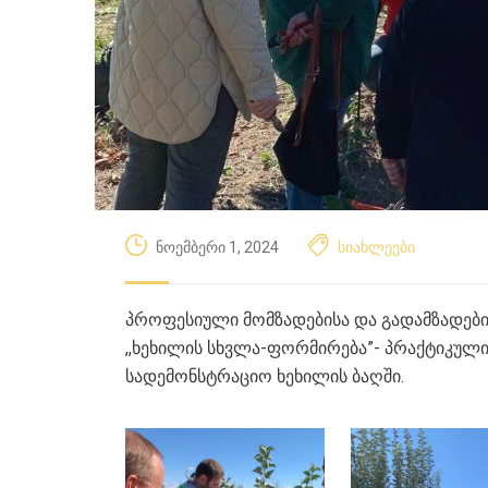
ნოემბერი 1, 2024
სიახლეები
პროფესიული მომზადებისა და გადამზადები
,,ხეხილის სხვლა-ფორმირება”- პრაქტიკულ
სადემონსტრაციო ხეხილის ბაღში.