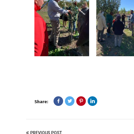
Share:
PREVIOUS POST