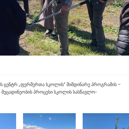
ს ცენტრ ,,ფერმერთა სკოლის” მიმდინარე პროგრამის –
ი მეცადინეობის პროცესი სკოლის სასწავლო-