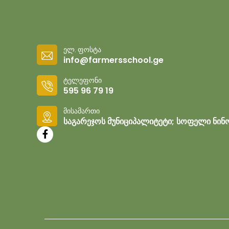
ელ. ფოსტა
info@farmersschool.ge
ტელეფონი
595 96 79 19
მისამართი
საგარეჯოს მუნიციპალიტეტი; სოფელი ნინ