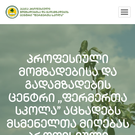
პროფესიული
მომზადებისა და
გადამზადების
ცენტრი ,,ფერმერთა
სკოლა” აცხადებს
მსმენელთა მიღებას