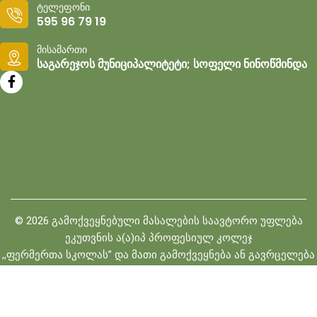
ტელეფონი
595 96 79 19
მისამართი
საგარეჯოს მუნიციპალიტეტი; სოფელი ნინოწმინდა
©
2026
გამოქვეყნებული მასალების საავტორო უფლება
ეკუთვნის ა(ა)იპ პროფესიულ კოლეჯ
,,ფერმერთა სკოლას” და მათი გამოქვეყნება ან გავრცელება
შეთანხმების გარეშე იკრძალება
© 2024 Developed by
BEST WEB