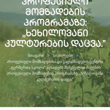
პროფესიული
მომზადების
პროგრამაზე:
,,ხეხილოვანი
კულტურების დაცვა.”
მთავარი
სიახლეები
პროფესიული მომზადებისა და გადამზადების ცენტრი
,,ფერმერთა სკოლა” აცხადებს მსმენელთა მიღებას
პროფესიული მომზადების პროგრამაზე: ,,ხეხილოვანი
კულტურების დაცვა.”