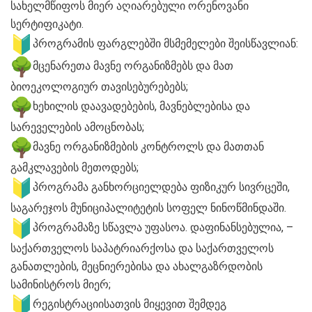
სახელმწიფოს მიერ აღიარებული ორენოვანი
სერტიფიკატი.
პროგრამის ფარგლებში მსმემელები შეისწავლიან:
მცენარეთა მავნე ორგანიზმებს და მათ
ბიოეკოლოგიურ თავისებურებებს;
ხეხილის დაავადებების, მავნებლებისა და
სარეველების ამოცნობას;
მავნე ორგანიზმების კონტროლს და მათთან
გამკლავების მეთოდებს;
პროგრამა განხორციელდება ფიზიკურ სივრცეში,
საგარეჯოს მუნიციპალიტეტის სოფელ ნინოწმინდაში.
პროგრამაზე სწავლა უფასოა. დაფინანსებულია, –
საქართველოს საპატრიარქოსა და საქართველოს
განათლების, მეცნიერებისა და ახალგაზრდობის
სამინისტროს მიერ;
რეგისტრაციისათვის მიყევით შემდეგ