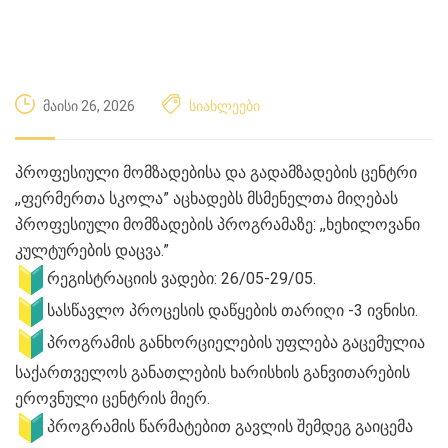
მაისი 26, 2026
სიახლეები
პროფესიული მომზადებისა და გადამზადების ცენტრი
,,ფერმერთა სკოლა” აცხადებს მსმენელთა მიღებას
პროფესიული მომზადების პროგრამაზე: ,,ხეხილოვანი
კულტურების დაცვა.”
რეგისტრაციის ვადები: 26/05-29/05.
სასწავლო პროცესის დაწყების თარიღი -3 ივნისი.
პროგრამის განხორციელების უფლება გაცემულია
საქართველოს განათლების ხარისხის განვითარების
ეროვნული ცენტრის მიერ.
პროგრამის წარმატებით გავლის შემდეგ გაიცემა