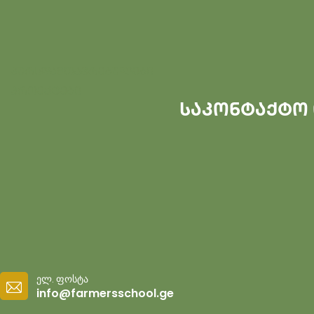
კურსდამთავრებულები
პროექტები
საკონტაქტო
ელ. ფოსტა
info@farmersschool.ge