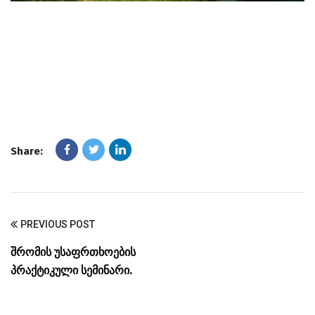
Share:
PREVIOUS POST
შრომის უსაფრთხოების
პრაქტიკული სემინარი.