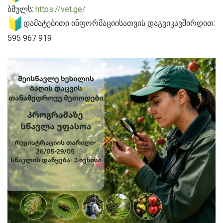
ბმულს:
https://vet.ge/
დამატებითი ინფორმაციისათვის დაგვიკავშირდით:
595 967 919