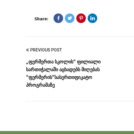
Share:
PREVIOUS POST
„ფერმერთა სკოლის“ ფილიალი
სართიჭალაში აცხადებს მიღებას
“ფერმერის”სასერთიფიკატო
პროგრამაზე