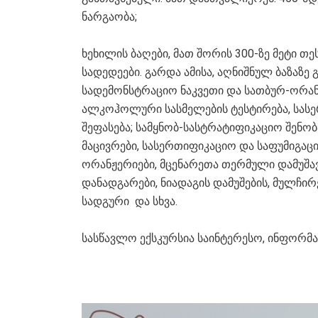
ნარგაობა;
ხეხილის ბაღები, მათ შორის 300-ზე მეტი თ
სადედეები. გარდა ამისა, აღნიშნულ ბაზაზე
სადემონსტრაციო ნაკვეთი და სათბურ-ორანჟ
ალკოჰოლური სასმელების ტესტირება, სას
შეფასება; სამყნობ-სასტრატიფიკაციო შენობ
მაცივრები, სასერთიფიკაციო და საფუმიგაცი
ორანჟერიები, მცენარეთა თერმული დამუშავ
დანადგარები, ნიადაგის დამუშების, მულჩირ
სადგური და სხვა.
სასწავლო ექსკურსია საინტერესო, ინფორმ