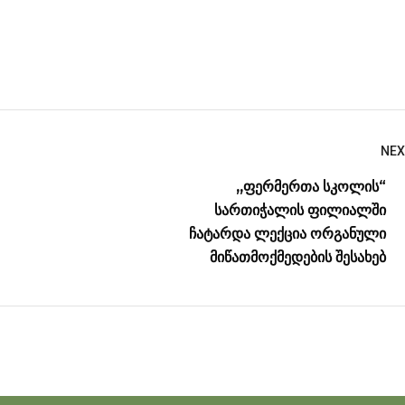
NEX
,,ფერმერთა სკოლის“
სართიჭალის ფილიალში
ჩატარდა ლექცია ორგანული
მიწათმოქმედების შესახებ