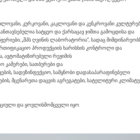
ესლოვანი, კურკოვანი, კაკლოვანი და კენკროვანი კულტურე
 განთავსებულია სატყეო და ქარსაცავ ჯიშთა გამოცდისა და
ერიები; „შპს ღვინის ლაბორატორია“, სადაც მიმდინარეობ
ერთიფიკაციო პროდუქციის ხარისხის კონტროლი და
ა, ავტომატიზირებული რეჟიმის
ო კამერები, სათბურები და
ების, სადეზინფექციო, სამყნობი დადასაპარაფინებელი
ების, მცენარეთა დაცვის აგრეგატები, სატელიტური კლიმატ
აციული და ყოვლისმომცველი იყო.