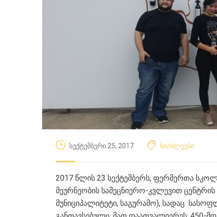
სექტემბერი 25, 2017
სიახლეები
2017 წლის 23 სექტემბერს, ფერმერთა სკოლ
მეურნეობის სამეცნიერო-კვლევით ცენტრის 
მუნიციპალიტეტი, საგურამო), სადაც სასო
განთავსებული. მათ დაათვალიერეს: 450-მდ