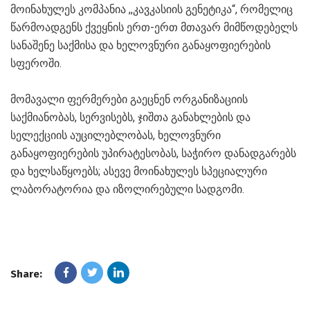
მოინახულეს კომპანია ,,კავკასიის გენეტიკა“, რომელიც
წარმოადგენს ქვეყნის ერთ-ერთ მთავარ მიმწოდებელს
სანაშენე საქმისა და ხელოვნური განაყოფიერების
სფეროში.
მომავალი ფერმერები გაეცნენ ორგანიზაციის
საქმიანობას, სერვისებს, ჯიშთა განახლების და
სელექციის აუცილებლობას, ხელოვნური
განაყოფიერების უპირატესობას, საჭირო დანადგარებს
და ხელსაწყოებს; ასევე მოინახულეს სპეციალური
ლაბორატორია და იზოლირებული სადგომი.
Share: