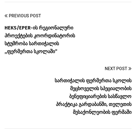
PREVIOUS POST
HEKS/EPER-ის რეგიონალური
პროექტების კოორდინატორის
სტუმრობა სართიჭალის
,,ფერმერთა სკოლაში“
NEXT POST
სართიჭალის ფერმერთა სკოლის
მეცხოველის სპეციალობის
ბენეფიციარების სასწავლო
პრაქტიკა გარდაბანში, თელეთის
მესაქონლეობის ფერმაში