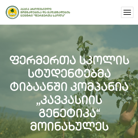
ფერმერთა სკოლის
სტუდენტებმა
ტიბაანში კომპანია
,,კავკასიის
გენეტიკა“
მოინახულეს