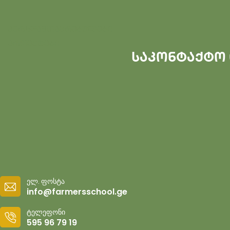
კურსდამთავრებულები
პროექტები
საკონტაქტო
ელ. ფოსტა
info@farmersschool.ge
ტელეფონი
595 96 79 19