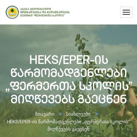
HEKS/EPER-ის
წარმომადგენლები
,,ფერმერთა სკოლის”
მიღწევებს გაეცნენ
მთავარი
სიახლეები
HEKS/EPER-ის წარმომადგენლები ,,ფერმერთა სკოლის”
მიღწევებს გაეცნენ