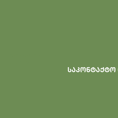
კურსდამთავრებულები
პროექტები
საკონტაქტო