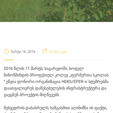
მარტი 16, 2016
სიახლეები
2016 წლის 11 მარტს, საგარეჯოში, სოფელ
ნინოწმინდის პროფესიულ კოლეჯ ,,ფერმერთა სკოლას
’’ ეწვია დონორი ორგანიზაცია HEKS/EPER-ი. სტუმრებმა
დაათვალიერეს დაწესებულების ინფრასტრუქტურა და
გაეცნენ პროექტის მიღწევებს .
შეხვედრის დასასრულს, ხაზგასმით აღინიშნა ის ფაქტი,