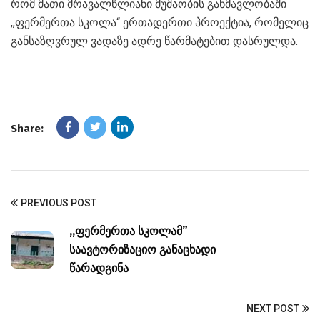
რომ მათი მრავალწლიანი მუშაობის განმავლობაში
,,ფერმერთა სკოლა“ ერთადერთი პროექტია, რომელიც
განსაზღვრულ ვადაზე ადრე წარმატებით დასრულდა.
Share:
PREVIOUS POST
,,ფერმერთა სკოლამ”
საავტორიზაციო განაცხადი
წარადგინა
NEXT POST