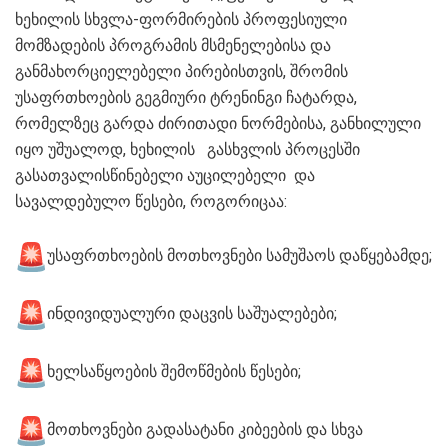
ხეხილის სხვლა-ფორმირების პროფესიული
მომზადების პროგრამის მსმენელებისა და
განმახორციელებელი პირებისთვის, შრომის
უსაფრთხოების გეგმიური ტრენინგი ჩატარდა,
რომელზეც გარდა ძირითადი ნორმებისა, განხილული
იყო უშუალოდ, ხეხილის გასხვლის პროცესში
გასათვალისწინებელი აუცილებელი და
სავალდებულო წესები, როგორიცაა:
უსაფრთხოების მოთხოვნები სამუშაოს დაწყებამდე;
ინდივიდუალური დაცვის საშუალებები;
ხელსაწყოების შემოწმების წესები;
მოთხოვნები გადასატანი კიბეების და სხვა