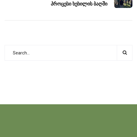
პროცესი ხეხილის ბაღში