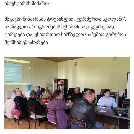
ინვენტარის მიმართ.
მსგავსი შინაარსის ტრენინგები ,,ფერმერთა სკოლაში“,
სასწავლო პროგრამების შესაბამისად გეგმიურად
ტარდება და უსაფრთხო სასწავლო/სამუშაო გარემოს
შექმნას ემსახურება