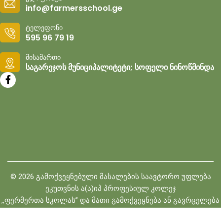
info@farmersschool.ge
ტელეფონი
595 96 79 19
მისამართი
საგარეჯოს მუნიციპალიტეტი; სოფელი ნინოწმინდა
©
2026
გამოქვეყნებული მასალების საავტორო უფლება
ეკუთვნის ა(ა)იპ პროფესიულ კოლეჯ
,,ფერმერთა სკოლას” და მათი გამოქვეყნება ან გავრცელება
შეთანხმების გარეშე იკრძალება