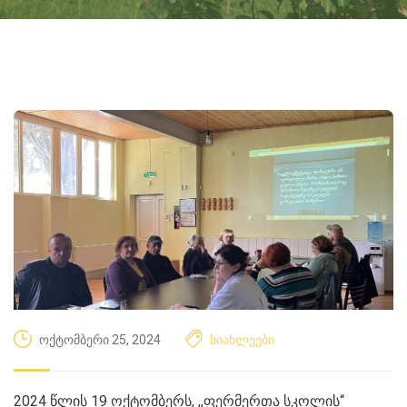
ოქტომბერი 25, 2024
სიახლეები
2024 წლის 19 ოქტომბერს, ,,ფერმერთა სკოლის“