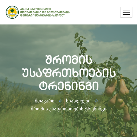
შრომის
უსაფრთხოების
ტრენინგი
მთავარი
სიახლეები
შრომის უსაფრთხოების ტრენინგი