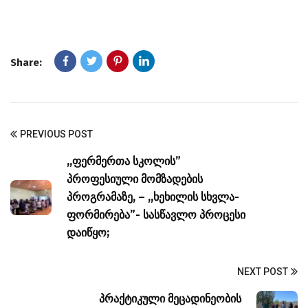
Share:
PREVIOUS POST
,,ფერმერთა სკოლის”
პროფესიული მომზადების
პროგრამაზე, – ,,ხეხილის სხვლა-
ფორმირება”- სასწავლო პროცესი
დაიწყო;
NEXT POST
პრაქტიკული მეცადინეობის