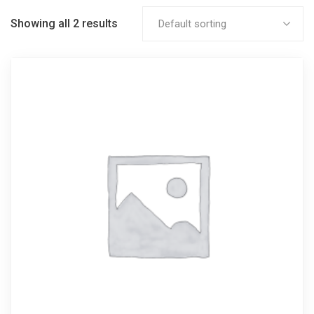
Showing all 2 results
Default sorting