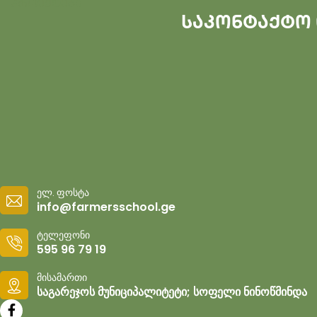
პროექტები
საკონტაქტო
ელ. ფოსტა
info@farmersschool.ge
ტელეფონი
595 96 79 19
მისამართი
საგარეჯოს მუნიციპალიტეტი; სოფელი ნინოწმინდა