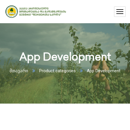
App Development
მთავარი
Product categories
App Development