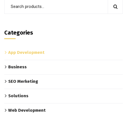
Categories
App Development
Business
SEO Merketing
Solutions
Web Development