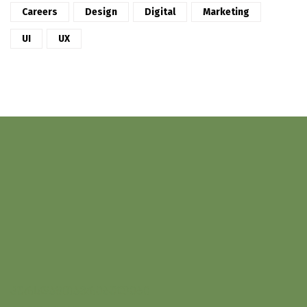
Careers
Design
Digital
Marketing
UI
UX
კურსდამთავრებულები